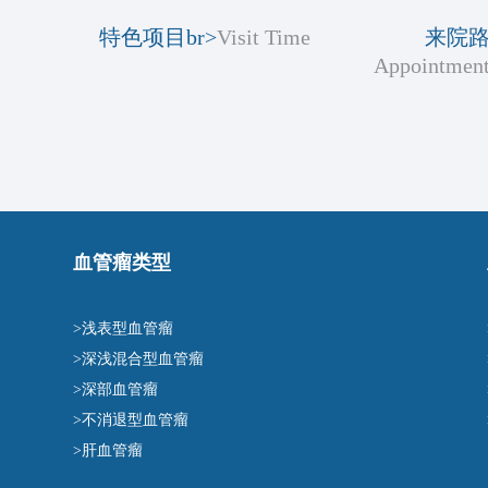
特色项目br>
Visit Time
来院
Appointment
血管瘤类型
>浅表型血管瘤
>深浅混合型血管瘤
>深部血管瘤
>不消退型血管瘤
>肝血管瘤