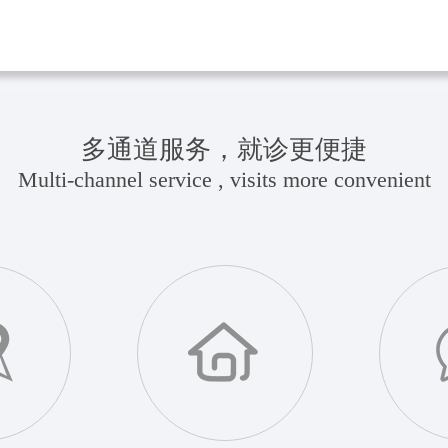
多通道服务，就诊更便捷
Multi-channel service , visits more convenient