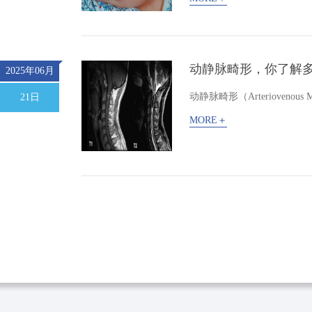
动静脉畸形，你了解
2025年06月
动静脉畸形（Arteriovenous Ma
21日
MORE＋