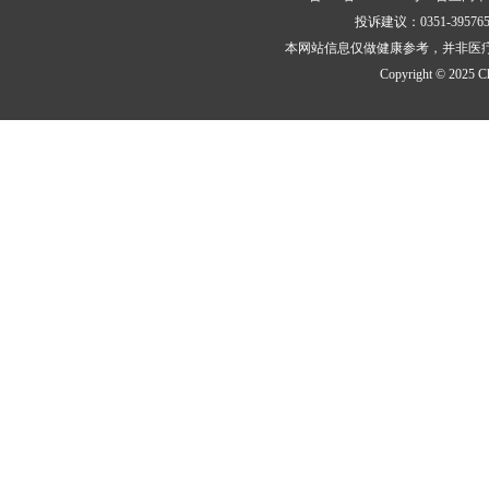
投诉建议：0351-395
本网站信息仅做健康参考，并非医
Copyright © 2025 Cha