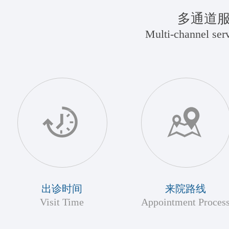
多通道
Multi-channel serv
出诊时间
来院路线
Visit Time
Appointment Proces