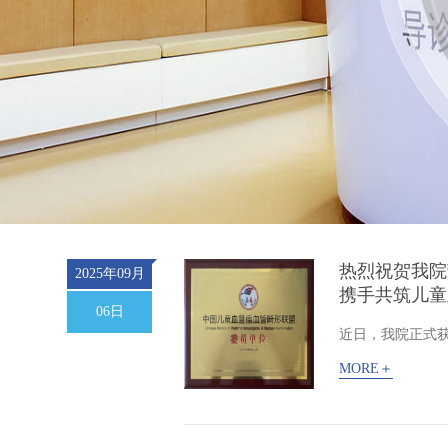
热烈祝贺我院
2025年09月
携手共筑儿童
06日
近日，我院正式获
MORE＋