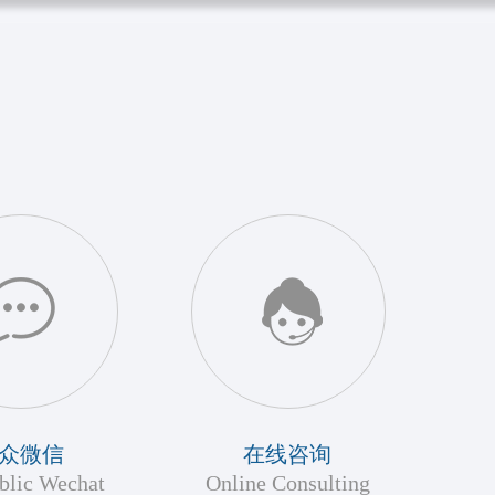
众微信
在线咨询
blic Wechat
Online Consulting