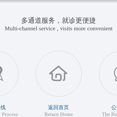
多通道服务，就诊更便捷
Multi-channel service , visits more convenient
路线
返回首页
公
 Process
Return Home
The Pu