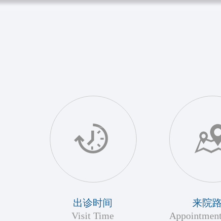
出诊时间
来院
Visit Time
Appointment