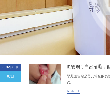
血管瘤可自然消退，
2026年07月
婴儿血管瘤是婴儿常见的良
07日
点。...
MORE＋