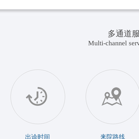
多通道
Multi-channel serv
出诊时间
来院路线