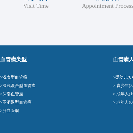
Visit Time
Appointment Proces
血管瘤类型
血管瘤
>浅表型血管瘤
>婴幼儿(0
>深浅混合型血管瘤
> 青少年(3
>深部血管瘤
> 成年人(1
>不消退型血管瘤
> 老年人(
>肝血管瘤