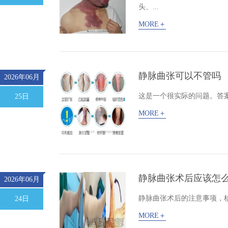
头、...
MORE＋
静脉曲张可以不管吗
2026年06月
这是一个很实际的问题。答案
25日
MORE＋
静脉曲张术后应该怎
2026年06月
静脉曲张术后的注意事项，核
24日
MORE＋