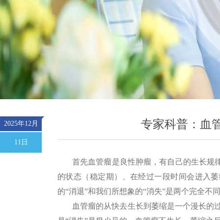
专家科普：血
2025年12月
11日
首先血管瘤是良性肿瘤，有自己的生长规
的状态（稳定期）、在经过一段时间会进入萎
的“消退”和我们所想象的“消失”是两个完全不
血管瘤的从快去生长到萎缩是一个漫长的过程