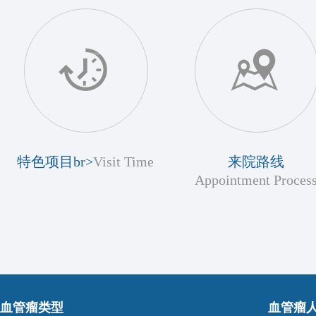
特色项目br>
Visit Time
来院路线
Appointment Proces
血管瘤类型
血管瘤