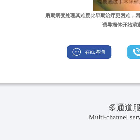
后期病变处理其难度比早期治疗更困难，因
诱导瘤体开始消
在线咨询
多通道
Multi-channel serv