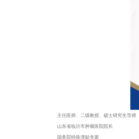
主任医师、二级教授、硕士研究生导师
山东省临沂市肿瘤医院院长
国务院特殊津贴专家