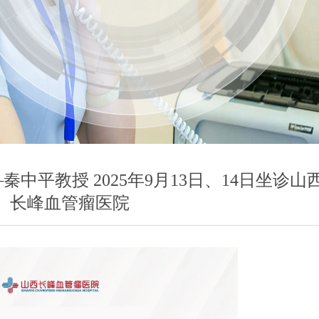
中平教授 2025年9月13日、14日坐诊山
长峰血管瘤医院