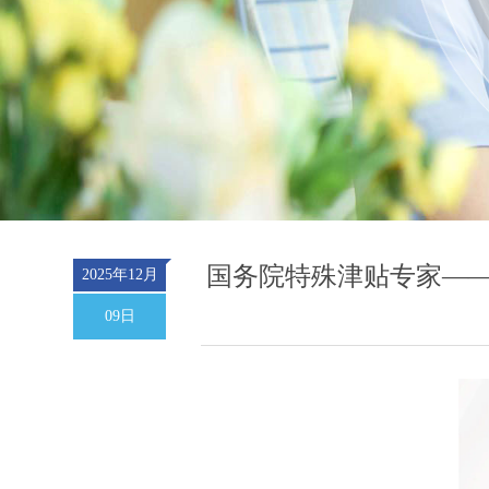
国务院特殊津贴专家——秦
2025年12月
09日