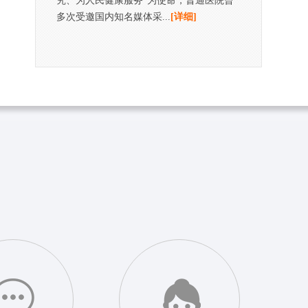
究、为人民健康服务”为使命，晋通医院曾
多次受邀国内知名媒体采...
[详细]