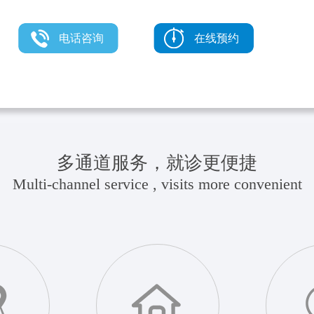
电话咨询
在线预约
多通道服务，就诊更便捷
Multi-channel service , visits more convenient